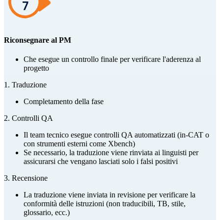
Riconsegnare al PM
Che esegue un controllo finale per verificare l'aderenza al
progetto
1
.
Traduzione
Completamento della fase
2
.
Controlli QA
Il team tecnico esegue controlli QA automatizzati (in-CAT o
con strumenti esterni come Xbench)
Se necessario, la traduzione viene rinviata ai linguisti per
assicurarsi che vengano lasciati solo i falsi positivi
3
.
Recensione
La traduzione viene inviata in revisione per verificare la
conformità delle istruzioni (non traducibili, TB, stile,
glossario, ecc.)