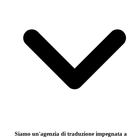
Siamo un'agenzia di traduzione impegnata a