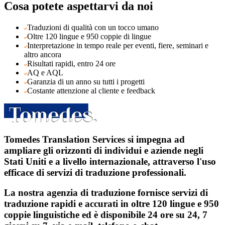
Cosa potete aspettarvi da noi
Traduzioni di qualità con un tocco umano
Oltre 120 lingue e 950 coppie di lingue
Interpretazione in tempo reale per eventi, fiere, seminari e
altro ancora
Risultati rapidi, entro 24 ore
AQ e AQL
Garanzia di un anno su tutti i progetti
Costante attenzione al cliente e feedback
Tomedes Translation Services si impegna ad
ampliare gli orizzonti di individui e aziende negli
Stati Uniti e a livello internazionale, attraverso l'uso
efficace di servizi di traduzione professionali.
La nostra agenzia di traduzione fornisce servizi di
traduzione rapidi e accurati in oltre 120 lingue e 950
coppie linguistiche ed è disponibile 24 ore su 24, 7