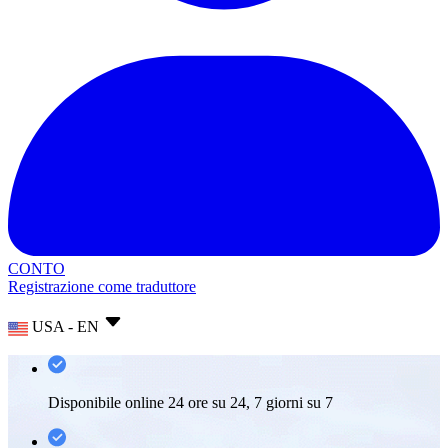
CONTO
Registrazione come traduttore
USA - EN
Disponibile online 24 ore su 24, 7 giorni su 7