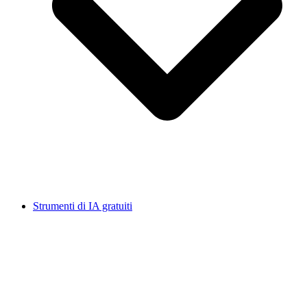
Strumenti di IA gratuiti