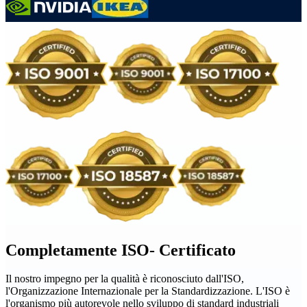
Completamente ISO-
Certificato
Il nostro impegno per la qualità è riconosciuto dall'ISO,
l'Organizzazione Internazionale per la Standardizzazione. L'ISO è
l'organismo più autorevole nello sviluppo di standard industriali