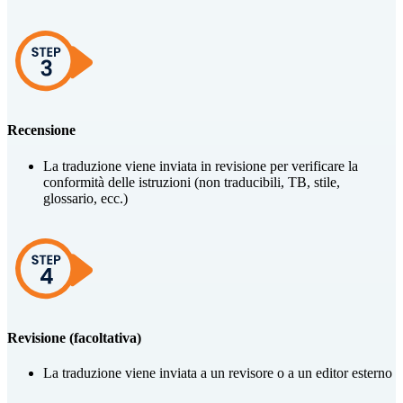
Recensione
La traduzione viene inviata in revisione per verificare la
conformità delle istruzioni (non traducibili, TB, stile,
glossario, ecc.)
Revisione (facoltativa)
La traduzione viene inviata a un revisore o a un editor esterno