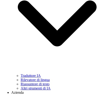
Traduttore IA
Rilevatore di lingua
Riassuntore di testo
Altri strumenti di IA
Azienda