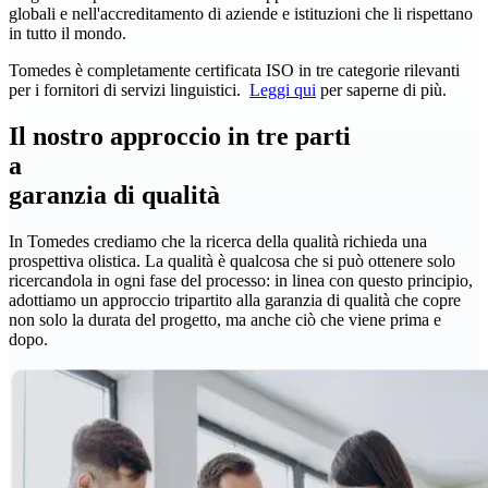
globali e nell'accreditamento di aziende e istituzioni che li rispettano
in tutto il mondo.
Tomedes è completamente certificata ISO in tre categorie rilevanti
per i fornitori di servizi linguistici.
Leggi qui
per saperne di più.
Il nostro approccio in tre parti
a
garanzia di qualità
In Tomedes crediamo che la ricerca della qualità richieda una
prospettiva olistica. La qualità è qualcosa che si può ottenere solo
ricercandola in ogni fase del processo: in linea con questo principio,
adottiamo un approccio tripartito alla garanzia di qualità che copre
non solo la durata del progetto, ma anche ciò che viene prima e
dopo.