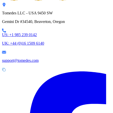
Tomedes LLC - USA 9450 SW
Gemini Dr #34540,
Beaverton, Oregon
US: +1 985 239 0142
UK: +44 (0)16 1509 6140
support@tomedes.com