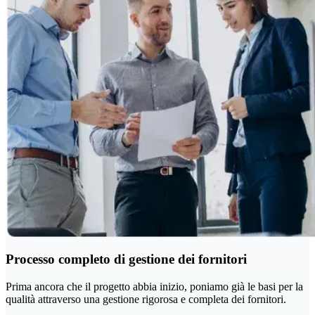
Processo
completo di gestione dei fornitori
Prima ancora che il progetto abbia inizio, poniamo già le basi per la
qualità attraverso una gestione rigorosa e completa dei fornitori.