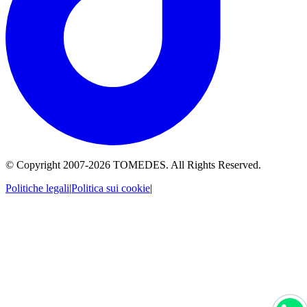
© Copyright 2007-
2026
TOMEDES. All Rights Reserved.
Politiche legali
|
Politica sui cookie
|