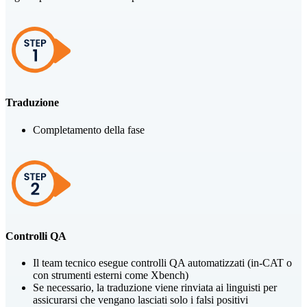
Traduzione
Completamento della fase
Controlli QA
Il team tecnico esegue controlli QA automatizzati (in-CAT o
con strumenti esterni come Xbench)
Se necessario, la traduzione viene rinviata ai linguisti per
assicurarsi che vengano lasciati solo i falsi positivi