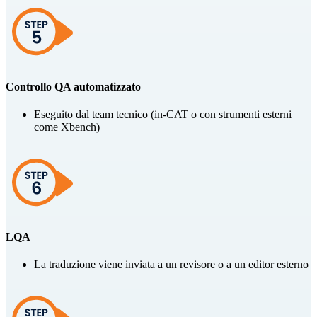
Controllo QA automatizzato
Eseguito dal team tecnico (in-CAT o con strumenti esterni
come Xbench)
LQA
La traduzione viene inviata a un revisore o a un editor esterno