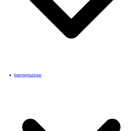
Interpretazione