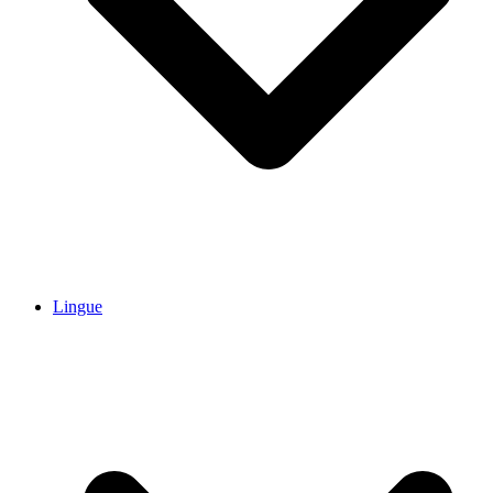
Lingue