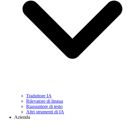
Traduttore IA
Rilevatore di lingua
Riassuntore di testo
Altri strumenti di IA
Azienda