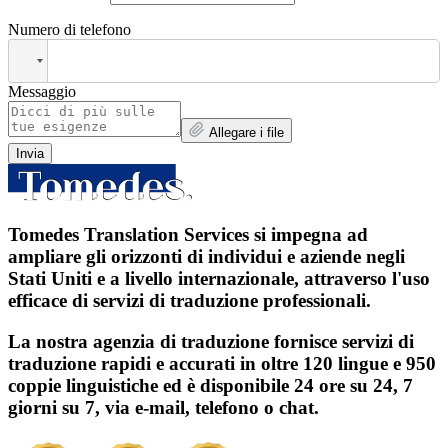
Numero di telefono
Messaggio
Allegare i file
Invia
Tomedes Translation Services si impegna ad
ampliare gli orizzonti di individui e aziende negli
Stati Uniti e a livello internazionale, attraverso l'uso
efficace di servizi di traduzione professionali.
La nostra agenzia di traduzione fornisce servizi di
traduzione rapidi e accurati in oltre 120 lingue e 950
coppie linguistiche ed è disponibile 24 ore su 24, 7
giorni su 7, via e-mail, telefono o chat.