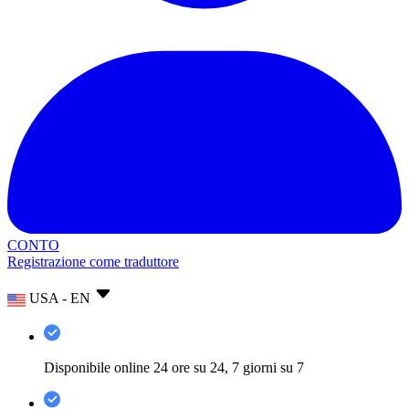
CONTO
Registrazione come traduttore
USA - EN
Disponibile online 24 ore su 24, 7 giorni su 7