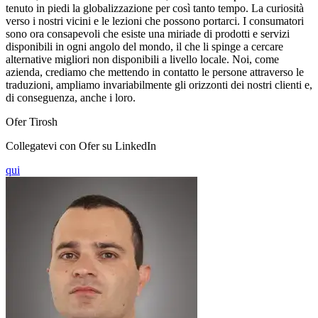
tenuto in piedi la globalizzazione per così tanto tempo. La curiosità
verso i nostri vicini e le lezioni che possono portarci. I consumatori
sono ora consapevoli che esiste una miriade di prodotti e servizi
disponibili in ogni angolo del mondo, il che li spinge a cercare
alternative migliori non disponibili a livello locale. Noi, come
azienda, crediamo che mettendo in contatto le persone attraverso le
traduzioni, ampliamo invariabilmente gli orizzonti dei nostri clienti e,
di conseguenza, anche i loro.
Ofer Tirosh
Collegatevi con Ofer su LinkedIn
qui