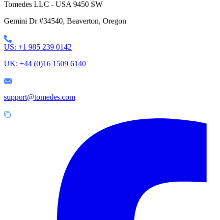
Tomedes LLC - USA 9450 SW
Gemini Dr #34540,
Beaverton, Oregon
US: +1 985 239 0142
UK: +44 (0)16 1509 6140
support@tomedes.com