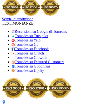
Servizi di traduzione
TESTIMONIANZE
Recensioni su Google di Tomedes
Tomedes su Trustpilot
Tomedes su Yelp
Tomedes su G2
Tomedes su Facebook
Tomedes su Clutch
Tomedes su Crowdin
Tomedes su Featured Customers
Tomedes su Goodfirms
Tomedes su Upcity