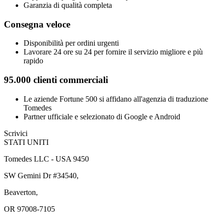
Garanzia di qualità completa
Consegna veloce
Disponibilità per ordini urgenti
Lavorare 24 ore su 24 per fornire il servizio migliore e più
rapido
95.000 clienti commerciali
Le aziende Fortune 500 si affidano all'agenzia di traduzione
Tomedes
Partner ufficiale e selezionato di Google e Android
Scrivici
STATI UNITI
Tomedes LLC - USA 9450
SW Gemini Dr #34540,
Beaverton,
OR 97008-7105