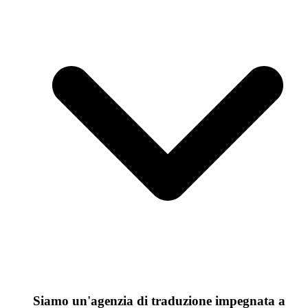
Siamo un'agenzia di traduzione impegnata a