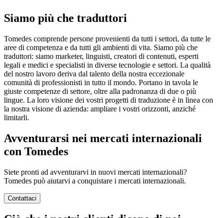
Siamo più che traduttori
Tomedes comprende persone provenienti da tutti i settori, da tutte le
aree di competenza e da tutti gli ambienti di vita. Siamo più che
traduttori: siamo marketer, linguisti, creatori di contenuti, esperti
legali e medici e specialisti in diverse tecnologie e settori. La qualità
del nostro lavoro deriva dal talento della nostra eccezionale
comunità di professionisti in tutto il mondo. Portano in tavola le
giuste competenze di settore, oltre alla padronanza di due o più
lingue. La loro visione dei vostri progetti di traduzione è in linea con
la nostra visione di azienda: ampliare i vostri orizzonti, anziché
limitarli.
Avventurarsi nei mercati internazionali
con Tomedes
Siete pronti ad avventurarvi in nuovi mercati internazionali?
Tomedes può aiutarvi a conquistare i mercati internazionali.
Contattaci