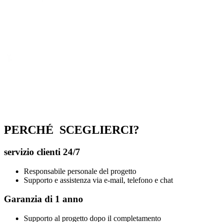
PERCHÉ
SCEGLIERCI?
servizio clienti 24/7
Responsabile personale del progetto
Supporto e assistenza via e-mail, telefono e chat
Garanzia di 1 anno
Supporto al progetto dopo il completamento