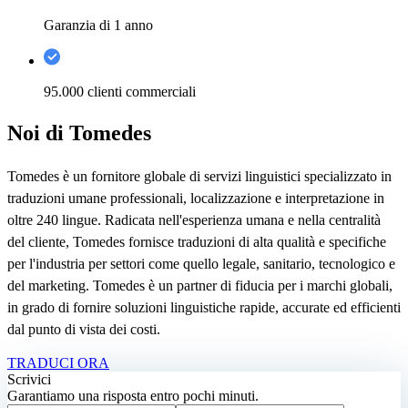
Garanzia di 1 anno
95.000 clienti commerciali
Noi di Tomedes
Tomedes è un fornitore globale di servizi linguistici specializzato in
traduzioni umane professionali, localizzazione e interpretazione in
oltre 240 lingue. Radicata nell'esperienza umana e nella centralità
del cliente, Tomedes fornisce traduzioni di alta qualità e specifiche
per l'industria per settori come quello legale, sanitario, tecnologico e
del marketing. Tomedes è un partner di fiducia per i marchi globali,
in grado di fornire soluzioni linguistiche rapide, accurate ed efficienti
dal punto di vista dei costi.
TRADUCI ORA
Scrivici
Garantiamo una risposta entro pochi minuti.