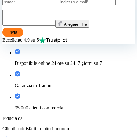
Allegare i file
Invia
Eccellente 4,9 su 5
Disponibile online 24 ore su 24, 7 giorni su 7
Garanzia di 1 anno
95.000 clienti commerciali
Fiducia da
Clienti soddisfatti in tutto il mondo