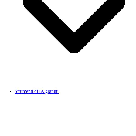
Strumenti di IA gratuiti