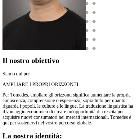
Il nostro obiettivo
Siamo qui per
AMPLIARE I PROPRI ORIZZONTI
Per Tomedes, ampliare gli orizzonti significa aumentare la propria
conoscenza, comprensione o esperienza, soprattutto per quanto
riguarda i popoli, le culture e le lingue. La traduzione linguistica ha
il vantaggio economico di creare un'opportunità di crescita per
acquisire nuovi consumatori nei mercati internazionali. Tomedes è
qui per sostenervi nel vostro percorso globale.
La nostra identità: