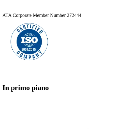
ATA Corporate Member Number 272444
In primo piano