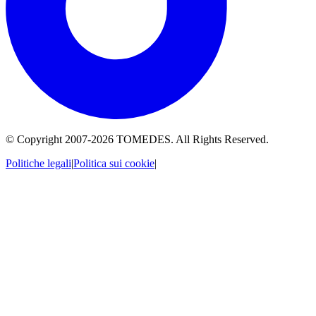
© Copyright 2007-
2026
TOMEDES. All Rights Reserved.
Politiche legali
|
Politica sui cookie
|