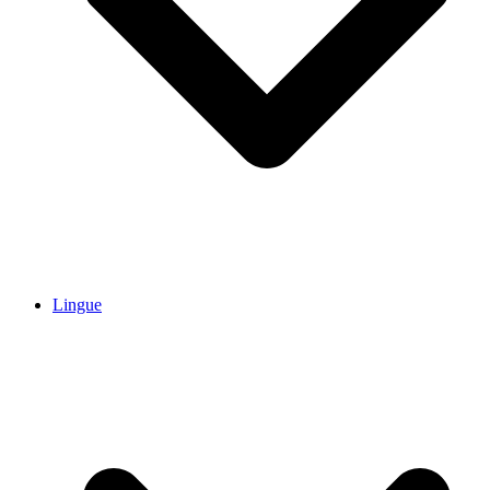
Lingue