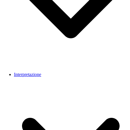
Interpretazione