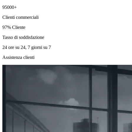
95000+
Clienti commerciali
97% Cliente
Tasso di soddisfazione
24 ore su 24, 7 giorni su 7
Assistenza clienti